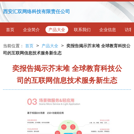
西安汇双网络科技有限责任公司
首页
企业简介
产品大全
联系我们
企业信息
访客
>
>
当前位置：
首页
产品大全
奕报告揭示芥末堆 全球教育科技公
司的互联网信息技术服务新生态
奕报告揭示芥末堆 全球教育科技公
司的互联网信息技术服务新生态