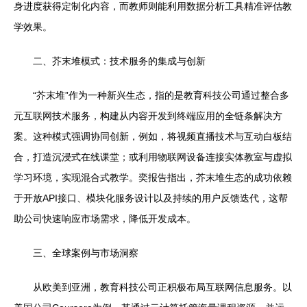
身进度获得定制化内容，而教师则能利用数据分析工具精准评估教
学效果。
二、芥末堆模式：技术服务的集成与创新
“芥末堆”作为一种新兴生态，指的是教育科技公司通过整合多
元互联网技术服务，构建从内容开发到终端应用的全链条解决方
案。这种模式强调协同创新，例如，将视频直播技术与互动白板结
合，打造沉浸式在线课堂；或利用物联网设备连接实体教室与虚拟
学习环境，实现混合式教学。奕报告指出，芥末堆生态的成功依赖
于开放API接口、模块化服务设计以及持续的用户反馈迭代，这帮
助公司快速响应市场需求，降低开发成本。
三、全球案例与市场洞察
从欧美到亚洲，教育科技公司正积极布局互联网信息服务。以