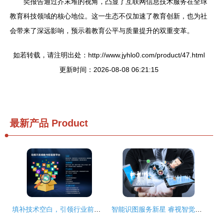
奕报告通过芥末堆的视角，凸显了互联网信息技术服务在全球
教育科技领域的核心地位。这一生态不仅加速了教育创新，也为社
会带来了深远影响，预示着教育公平与质量提升的双重变革。
如若转载，请注明出处：http://www.jyhlo0.com/product/47.html
更新时间：2026-08-08 06:21:15
最新产品
Product
填补技术空白，引领行业前沿 解析国内领先的网监复合技术成果
智能识图服务新星 睿视智觉获300万天使轮投资，以差异化战略引领行业创新