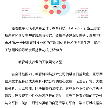
随着数字化浪潮席卷全球，教育科技（EdTech）行业正以前
所未有的速度重塑传统教育模式。奕报告通过深度调研，聚焦“芥
末堆”这一全球教育科技公司的互联网信息技术服务新生态，揭示
了该领域的最新发展趋势与核心驱动力。
一、教育科技行业的互联网化转型
在全球范围内，教育机构与技术公司的融合日益紧密。互联网
信息技术服务已成为教育科技公司的核心支柱，涵盖云计算、大数
据分析、人工智能、区块链等前沿技术。这些服务不仅优化了教学
流程，还实现了个性化学习路径的定制，提升了教育资源的可及性
与公平性。例如，通过AI驱动的自适应学习平台，学生可以根据自