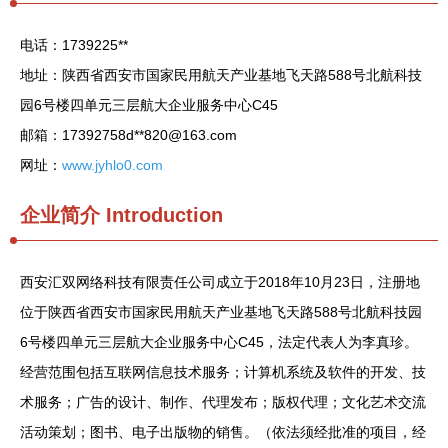
电话：1739225**
地址：陕西省西安市国家民用航天产业基地飞天路588号北航科技
园6号楼四单元三层航大企业服务中心C45
邮箱：17392758d**
820@163.com
网址：
www.jyhlo0.com
企业简介
Introduction
西安汇双网络科技有限责任公司成立于2018年10月23日，注册地
位于陕西省西安市国家民用航天产业基地飞天路588号北航科技园
6号楼四单元三层航大企业服务中心C45，法定代表人为李真珍。
经营范围包括互联网信息技术服务；计算机系统及软件的开发、技
术服务；广告的设计、制作、代理发布；版权代理；文化艺术交流
活动策划；图书、电子出版物的销售。（依法须经批准的项目，经