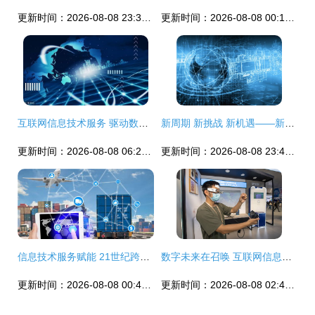
更新时间：2026-08-08 23:38:16
更新时间：2026-08-08 00:19:16
互联网信息技术服务 驱动数字化时代的新引擎
新周期 新挑战 新机遇——新一轮通信网络建设中的移动推广集采与信息服务竞争格局
更新时间：2026-08-08 06:20:46
更新时间：2026-08-08 23:40:26
信息技术服务赋能 21世纪跨境电商的未来发展之路
数字未来在召唤 互联网信息技术服务的机遇与挑战
更新时间：2026-08-08 00:40:42
更新时间：2026-08-08 02:49:15