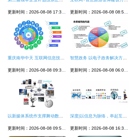
更新时间：2026-08-08 17:32:54
更新时间：2026-08-08 08:50:56
重庆南华中天 互联网信息技术服务的领航者
智慧政务 以电子政务解决方案引领互联网信息技术服务新篇章
更新时间：2026-08-08 09:32:17
更新时间：2026-08-08 06:07:36
以新媒体系统作支撑舞动数字视讯行业- 互联网信息技术服务
深度|以信息为脉络，串起互联网、云计算、人工智能与人类的前世今生_科技_网
更新时间：2026-08-08 09:51:01
更新时间：2026-08-08 16:35:59