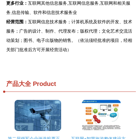
更多行业：
互联网其他信息服务,互联网信息服务,互联网和相关服
务,信息传输、软件和信息技术服务业
经营范围：
互联网信息技术服务；计算机系统及软件的开发、技术
服务；广告的设计、制作、代理发布；版权代理；文化艺术交流活
动策划；图书、电子出版物的销售。（依法须经批准的项目，经相
关部门批准后方可开展经营活动）
产品大全
Product
第二届领军企业评选投票正式启动 软件电商组风采尽显，互联网信息技术服务引领未来
互联网+智慧旅游整体建设方案 赋能文旅产业数字化转型