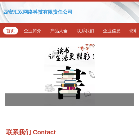
西安汇双网络科技有限责任公司
首页
企业简介
产品大全
联系我们
企业信息
访客
联系我们
Contact