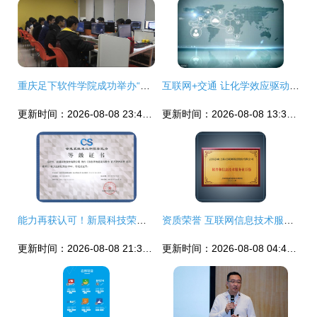
重庆足下软件学院成功举办“巴渝工匠”杯重庆市首届互联网信息技术职业技能竞赛
互联网+交通 让化学效应驱动出行未来
更新时间：2026-08-08 23:45:57
更新时间：2026-08-08 13:36:36
能力再获认可！新晨科技荣获CS4级认证，引领互联网信息技术服务新高度
资质荣誉 互联网信息技术服务的核心价值
更新时间：2026-08-08 21:39:58
更新时间：2026-08-08 04:40:34