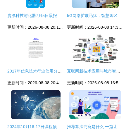
贵漂科技孵化器7月5日晨报 互联网信息技术服务行业动态
5G网络扩展迅猛，智慧园区迎来建设新机遇
更新时间：2026-08-08 20:17:19
更新时间：2026-08-08 14:30:35
2017年信息技术行业信用分析与展望 互联网信息服务领域深度剖析
互联网新技术应用与城市智能交通项目建设思考
更新时间：2026-08-08 20:48:57
更新时间：2026-08-08 16:57:49
2024年10月16-17日课程预告 探索ISC DBA前沿——信息技术、人工智能、工业互联网与云计算实践
推荐算法究竟是什么 一篇让你快速上手的科普报告