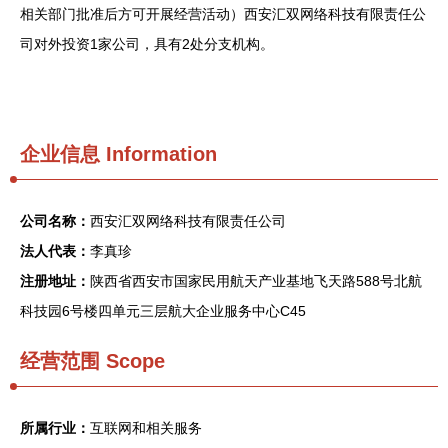
相关部门批准后方可开展经营活动）西安汇双网络科技有限责任公
司对外投资1家公司，具有2处分支机构。
企业信息
Information
公司名称：
西安汇双网络科技有限责任公司
法人代表：
李真珍
注册地址：
陕西省西安市国家民用航天产业基地飞天路588号北航
科技园6号楼四单元三层航大企业服务中心C45
经营范围 Scope
所属行业：
互联网和相关服务