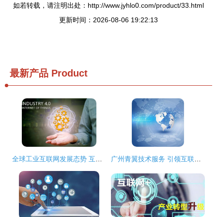
如若转载，请注明出处：http://www.jyhlo0.com/product/33.html
更新时间：2026-08-06 19:22:13
最新产品
Product
全球工业互联网发展态势 互联网信息技术服务的融合与变革
广州青翼技术服务 引领互联网信息技术新浪潮