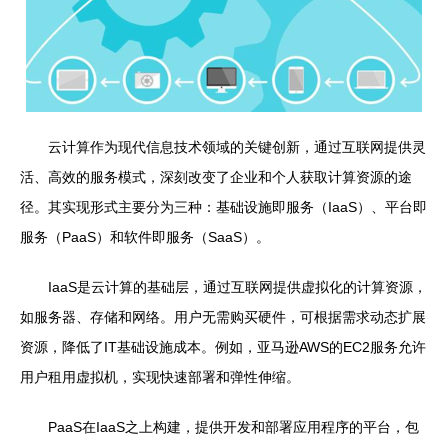
云计算作为现代信息技术领域的关键创新，通过互联网提供灵
活、高效的服务模式，深刻改变了企业和个人获取计算资源的途
径。其实现形式主要分为三种：基础设施即服务（IaaS）、平台即
服务（PaaS）和软件即服务（SaaS）。
IaaS是云计算的基础层，通过互联网提供虚拟化的计算资源，
如服务器、存储和网络。用户无需购买硬件，可根据需求动态扩展
资源，降低了IT基础设施成本。例如，亚马逊AWS的EC2服务允许
用户租用虚拟机，实现快速部署和弹性伸缩。
PaaS在IaaS之上构建，提供开发和部署应用程序的平台，包