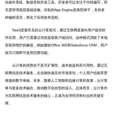
括操作系统、数据库和开发工具。开发者可以专注于代码编写，而
无需管理底层基础设施。谷歌的App Engine是典型例子，支持多
种编程语言，简化了应用发布流程。
SaaS是最常见的云计算形式，通过互联网直接向用户提供软
件应用，用户只需通过浏览器或客户端访问。这种模式消除了本地
安装和维护的麻烦，例如微软Office 365和Salesforce CRM，用户
按月订阅即可使用完整功能。
云计算的优势在于其可扩展性、成本效益和高可用性。通过互
联网信息技术服务，企业能快速应对市场变化，个人用户也能享受
便捷的数字体验。未来，随着人工智能和边缘计算的发展，云计算
将与更多技术融合，推动数字化转型的深入。总体而言，云计算作
为互联网信息技术服务的核心，正成为全球经济和社会的关键支
撑。