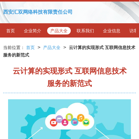
西安汇双网络科技有限责任公司
首页
企业简介
产品大全
联系我们
企业信息
访客
>
>
当前位置：
首页
产品大全
云计算的实现形式 互联网信息技术
服务的新范式
云计算的实现形式 互联网信息技术
服务的新范式