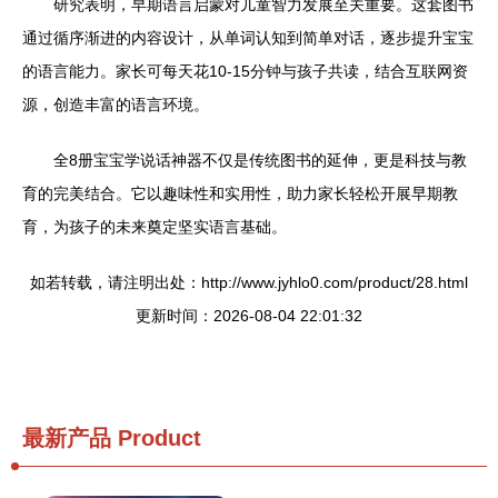
研究表明，早期语言启蒙对儿童智力发展至关重要。这套图书
通过循序渐进的内容设计，从单词认知到简单对话，逐步提升宝宝
的语言能力。家长可每天花10-15分钟与孩子共读，结合互联网资
源，创造丰富的语言环境。
全8册宝宝学说话神器不仅是传统图书的延伸，更是科技与教
育的完美结合。它以趣味性和实用性，助力家长轻松开展早期教
育，为孩子的未来奠定坚实语言基础。
如若转载，请注明出处：http://www.jyhlo0.com/product/28.html
更新时间：2026-08-04 22:01:32
最新产品
Product